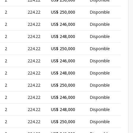
2
224.22
US$ 250,000
Disponible
2
224.22
US$ 246,000
Disponible
2
224.22
US$ 248,000
Disponible
2
224.22
US$ 250,000
Disponible
2
224.22
US$ 246,000
Disponible
2
224.22
US$ 248,000
Disponible
2
224.22
US$ 250,000
Disponible
2
224.22
US$ 246,000
Disponible
2
224.22
US$ 248,000
Disponible
2
224.22
US$ 250,000
Disponible