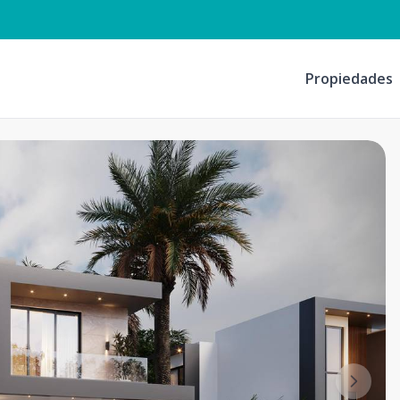
Propiedades