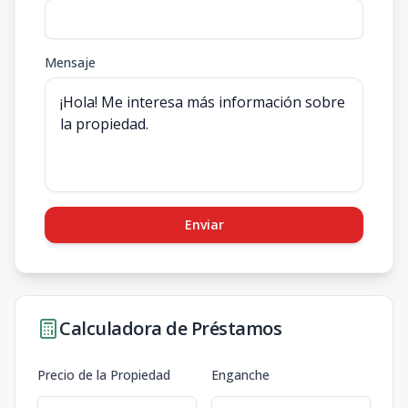
Mensaje
Enviar
Calculadora de Préstamos
Precio de la Propiedad
Enganche