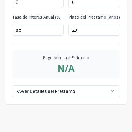
Tasa de Interés Anual (%)
Plazo del Préstamo (años)
Pago Mensual Estimado
N/A
Ver Detalles del Préstamo