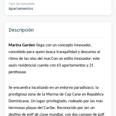
Tipo de inmueble
:
Apartamentos
Descripción
Marina Garden
llega con un concepto innovador,
concebido para quien busca tranquilidad y descanso al
ritmo de las olas del mar.Con un estilo innovador, este
oasis residencial cuenta con 63 apartamentos y 21
penthouse.
Se encuentra localizado en un entorno paradisíaco, la
prestigiosa zona de la Marina de Cap Cana en República
Dominicana. Un lugar privilegiado, rodeado por las más
hermosas playas del Caribe. Reconocido por ser un
destino de golf de clase mundial, con dos campos de golf