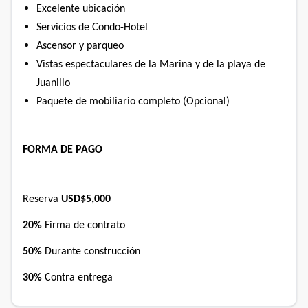
Excelente ubicación
Servicios de Condo-Hotel
Ascensor y parqueo
Vistas espectaculares de la Marina y de la playa de
Juanillo
Paquete de mobiliario completo (Opcional)
FORMA DE PAGO
Reserva
USD$5,000
20%
Firma de contrato
50%
Durante construcción
30%
Contra entrega