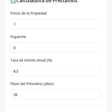
Calculadora de Préstamos
Precio de la Propiedad
Enganche
Tasa de Interés Anual (%)
Plazo del Préstamo (años)