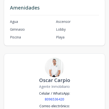
Amenidades
Agua
Ascensor
Gimnasio
Lobby
Piscina
Playa
Oscar Carpio
Agente Inmobiliario
Celular / WhatsApp
:
8096536420
Correo electrónico
: