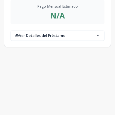
Pago Mensual Estimado
N/A
Ver Detalles del Préstamo