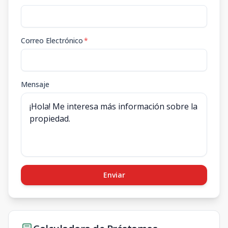
Correo Electrónico
*
Mensaje
Enviar