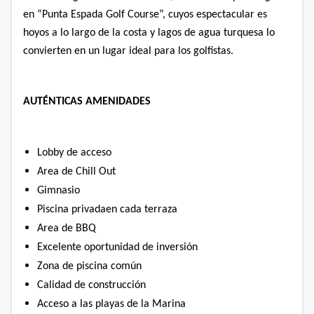
en “Punta Espada Golf Course”, cuyos espectacular es
hoyos a lo largo de la costa y lagos de agua turquesa lo
convierten en un lugar ideal para los golfistas.
AUTÉNTICAS AMENIDADES
Lobby de acceso
Area de Chill Out
Gimnasio
Piscina privadaen cada terraza
Area de BBQ
Excelente oportunidad de inversión
Zona de piscina común
Calidad de construcción
Acceso a las playas de la Marina