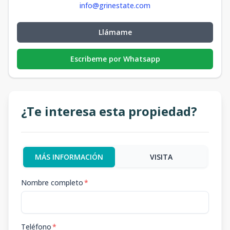
info@grinestate.com
Llámame
Escribeme por Whatsapp
¿Te interesa esta propiedad?
MÁS INFORMACIÓN
VISITA
Nombre completo
*
Teléfono
*