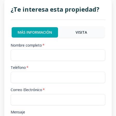
¿Te interesa esta propiedad?
MÁS INFORMACIÓN
VISITA
Nombre completo
*
Teléfono
*
Correo Electrónico
*
Mensaje