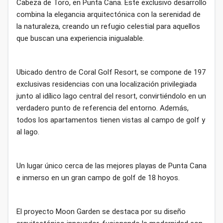
Cabeza de Toro, en Punta Cana. Este exclusivo desarrollo
combina la elegancia arquitectónica con la serenidad de
la naturaleza, creando un refugio celestial para aquellos
que buscan una experiencia inigualable.
Ubicado dentro de Coral Golf Resort, se compone de
197
exclusivas residencias
con una localización privilegiada
junto al idílico lago central del resort, convirtiéndolo en un
verdadero punto de referencia del entorno. Además,
todos los apartamentos tienen vistas al campo de golf y
al lago.
Un lugar único cerca de las mejores playas de Punta Cana
e inmerso en un gran
campo de golf de 18 hoyos.
El proyecto Moon Garden se destaca por su diseño