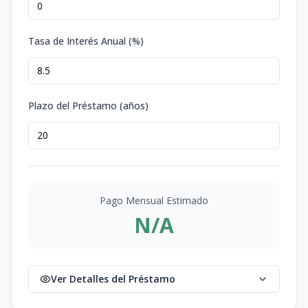
Tasa de Interés Anual (%)
Plazo del Préstamo (años)
Pago Mensual Estimado
N/A
Ver Detalles del Préstamo