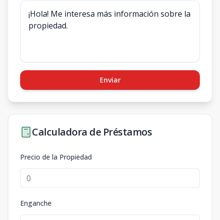
Enviar
Calculadora de Préstamos
Precio de la Propiedad
Enganche