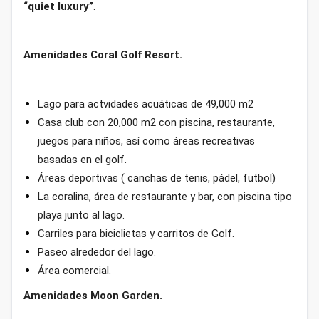
“quiet luxury”
.
Amenidades Coral Golf Resort.
Lago para actvidades acuáticas de 49,000 m2
Casa club con 20,000 m2 con piscina, restaurante,
juegos para niños, así como áreas recreativas
basadas en el golf.
Áreas deportivas ( canchas de tenis, pádel, futbol)
La coralina, área de restaurante y bar, con piscina tipo
playa junto al lago.
Carriles para biciclietas y carritos de Golf.
Paseo alrededor del lago.
Área comercial.
Amenidades Moon Garden.