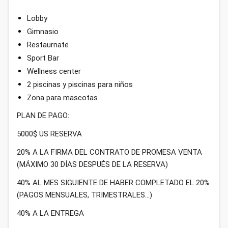
Lobby
Gimnasio
Restaurnate
Sport Bar
Wellness center
2 piscinas y piscinas para niños
Zona para mascotas
PLAN DE PAGO:
5000$ US RESERVA
20% A LA FIRMA DEL CONTRATO DE PROMESA VENTA
(MÁXIMO 30 DÍAS DESPUÉS DE LA RESERVA)
40% AL MES SIGUIENTE DE HABER COMPLETADO EL 20%
(PAGOS MENSUALES, TRIMESTRALES...)
40% A LA ENTREGA