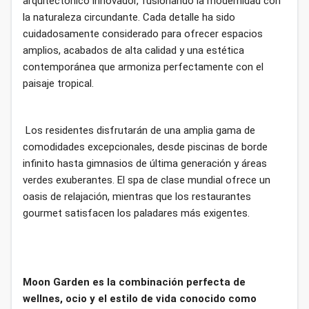
arquitectónico innovador, fusionando la modernidad con
la naturaleza circundante. Cada detalle ha sido
cuidadosamente considerado para ofrecer espacios
amplios, acabados de alta calidad y una estética
contemporánea que armoniza perfectamente con el
paisaje tropical.
Los residentes disfrutarán de una amplia gama de
comodidades excepcionales, desde piscinas de borde
infinito hasta gimnasios de última generación y áreas
verdes exuberantes. El spa de clase mundial ofrece un
oasis de relajación, mientras que los restaurantes
gourmet satisfacen los paladares más exigentes.
Moon Garden es la combinación perfecta de
wellnes, ocio y el estilo de vida conocido como