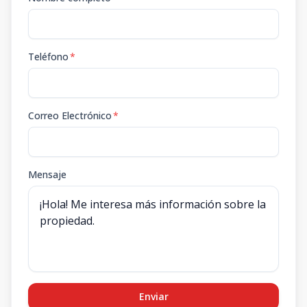
Teléfono
*
Correo Electrónico
*
Mensaje
Enviar