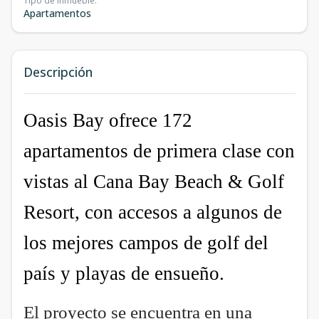
Tipo de inmueble
:
Apartamentos
Descripción
Oasis Bay ofrece 172
apartamentos de primera clase con
vistas al Cana Bay Beach & Golf
Resort, con accesos a algunos de
los mejores campos de golf del
país y playas de ensueño.
El proyecto se encuentra en una