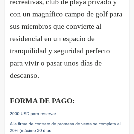
recreativas, club de playa privado y
con un magnífico campo de golf para
sus miembros que convierte al
residencial en un espacio de
tranquilidad y seguridad perfecto
para vivir o pasar unos días de
descanso.
FORMA DE PAGO:
2000 USD para reservar
A la firma de contrato de promesa de venta se completa el
20% (máximo 30 días