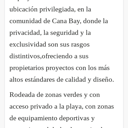
ubicación privilegiada, en la
comunidad de Cana Bay, donde la
privacidad, la seguridad y la
exclusividad son sus rasgos
distintivos,ofreciendo a sus
propietarios proyectos con los más
altos estándares de calidad y diseño.
Rodeada de zonas verdes y con
acceso privado a la playa, con zonas
de equipamiento deportivas y