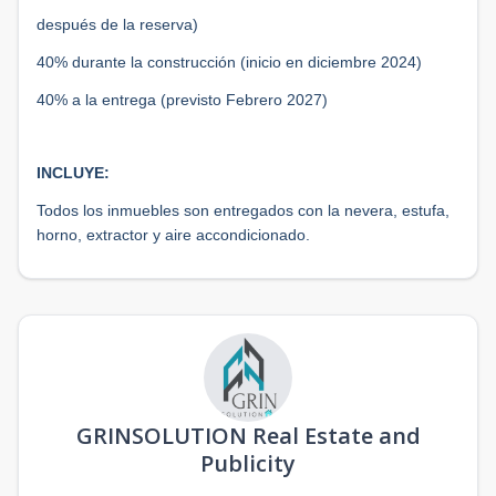
después de la reserva)
40% durante la construcción (inicio en diciembre 2024)
40% a la entrega (previsto Febrero 2027)
INCLUYE:
Todos los inmuebles son entregados con la nevera, estufa,
horno, extractor y aire accondicionado.
GRINSOLUTION Real Estate and
Publicity