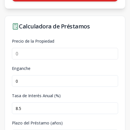
Calculadora de Préstamos
Precio de la Propiedad
Enganche
Tasa de Interés Anual (%)
Plazo del Préstamo (años)