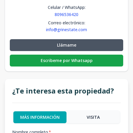
Celular / WhatsApp
:
8096536420
Correo electrónico
:
info@grinestate.com
Llámame
Escribeme por Whatsapp
¿Te interesa esta propiedad?
MÁS INFORMACIÓN
VISITA
Nombre completo
*