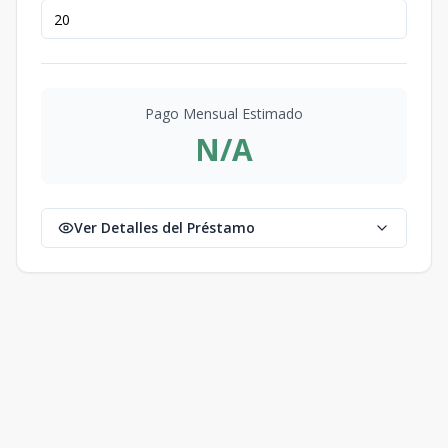
Pago Mensual Estimado
N/A
Ver Detalles del Préstamo